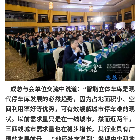
成总与会单位交流中说道：“智能立体车库是现
代停车库发展的必然趋势，因为占地面积小、空
间利用率好等优势，可有效缓解城市停车难的现
状。以前需求量只是在一线城市，然而近两年，
三四线城市需求量也在稳步增长，其行业具有广
阔的发展前景......”他还补充说到：希望中央和地