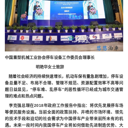
中国重型机械工业协会停车设备工作委员会理事长
明艳华女士致辞
随着社会经济的持续快速增长，机动车保有量急剧增加，停车设
备总量不足、布局不合理、管理不规范、资源配置效率不高等问
题日益显见，“停车难、乱停车”的恶性循环已经成为城市交通管
理的难点和热点问题。
李克强总理在2018年政府工作报告中指出：将优先发展停车场
等便民服务设施。当前全面的政策扶持、井喷的市场环境、领先
的技术手段和迫切的社会需求为中国停车产业带来前所未有的机
遇。未来一段时间内我国停车产业将如何借助先进制造优势、大