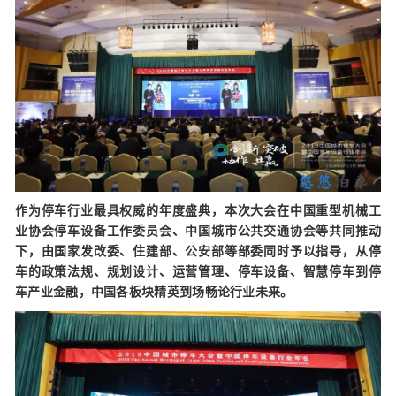
作为停车行业最具权威的年度盛典，本次大会在中国重型机械工
业协会停车设备工作委员会、中国城市公共交通协会等共同推动
下，由国家发改委、住建部、公安部等部委同时予以指导，从停
车的政策法规、规划设计、运营管理、停车设备、智慧停车到停
车产业金融，中国各板块精英到场畅论行业未来。