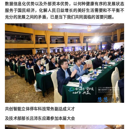
数据信息化优势以及外部资本优势，以何种健康有序的发展状态
服务于国民经济，化解人民日益增长的美好生活需要和不平衡不
充分的发展之间的矛盾，已是当下我们共同面临的首要问题。
共创智能立体停车科技常务副总成义才
及技术部部长吕沛东应邀参加本届大会