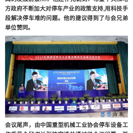
方政府不断加大对停车产业的政策支持
,用科技手
段解决停车难的问题。他的建议得到了与会兄弟
单位赞同。
会议尾声，由中国重型机械工业协会停车设备工