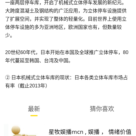
一座两层停车库，开启了机械式立体停车发展的新纪元。
大跨度混凝土及钢结构的广泛应用，为立体停车设施提供
了扩展空间，并实现了整体的轻量化。目前世界上使用立
体停车设施的多为亚洲地区，欧洲国家也有，但数量较
少。
20世纪60年代，日本开始在本国及全球推广立体停车，80
年代蔓延至韩国、台湾及中国。
② 日本机械式立体车库的现状：日本各类立体车库市场占
有率（截止2013年）
最新
猜你喜欢
星牧娱播mcn , 娱播 ， 情绪价值